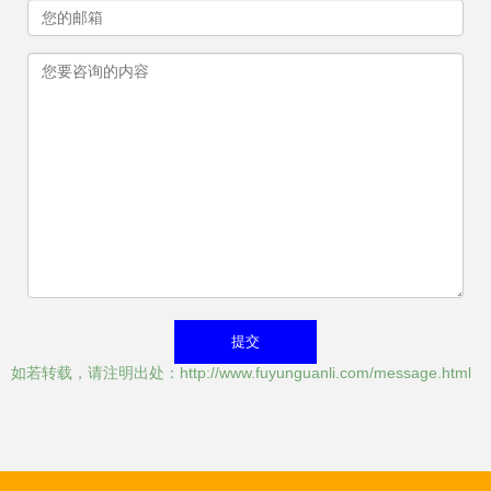
如若转载，请注明出处：http://www.fuyunguanli.com/message.html