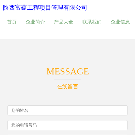
陕西富蕴工程项目管理有限公司
首页
企业简介
产品大全
联系我们
企业信息
MESSAGE
在线留言