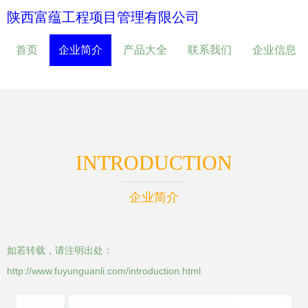
陕西富蕴工程项目管理有限公司
首页
企业简介
产品大全
联系我们
企业信息
INTRODUCTION
企业简介
如若转载，请注明出处：
http://www.fuyunguanli.com/introduction.html