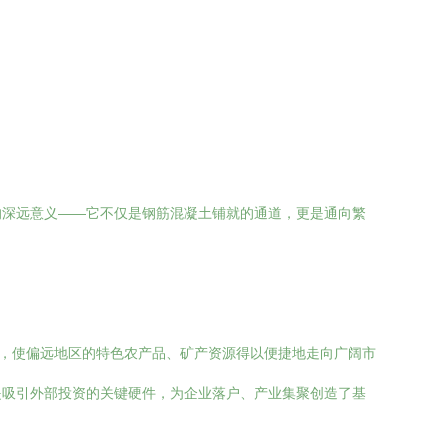
的深远意义——它不仅是钢筋混凝土铺就的通道，更是通向繁
率，使偏远地区的特色农产品、矿产资源得以便捷地走向广阔市
是吸引外部投资的关键硬件，为企业落户、产业集聚创造了基