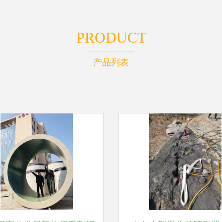
PRODUCT
产品列表