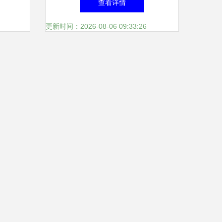
查看详情
更新时间：2026-08-06 09:33:26