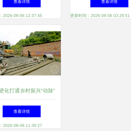
查看详情
查看详情
用与重要性
26-08-06 12:37:45
更新时间：2026-08-06 03:28:51
硬化打通乡村振兴“动脉”
细管理铺就百姓幸福路
查看详情
26-08-06 11:39:27