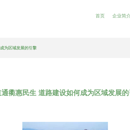
首页
企业简
何成为区域发展的引擎
道通衢惠民生 道路建设如何成为区域发展的