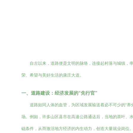
自古以来，道路便是文明的脉络，连接起村落与城镇，
荣、希望与美好生活的康庄大道。
一、道路建设：经济发展的“先行官”
道路如同人体的血管，为区域发展输送着必不可少的“养
场。例如，许多山区县市在高速公路通达后，当地的茶叶、
础条件，从而激活地方经济的内生动力，创造大量就业岗位