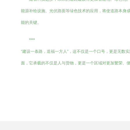
能源补给设施、光伏路面等绿色技术的应用，将使道路本身
能的关键。
****
“建设一条路，造福一方人”，这不仅是一个口号，更是无数
面，它承载的不仅是人与货物，更是一个区域对更加繁荣、