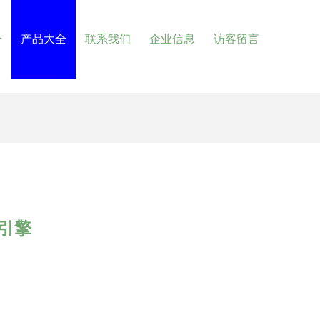
介
产品大全
联系我们
企业信息
访客留言
引擎