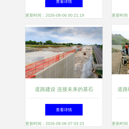
查看详情
设高效推进
更新时间：2026-08-06 00:21:19
更新时间：20
道路建设 连接未来的基石
道路
精
查看详情
更新时间：2026-08-06 07:03:23
更新时间：20