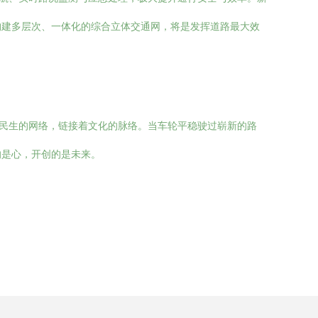
构建多层次、一体化的综合立体交通网，将是发挥道路最大效
着民生的网络，链接着文化的脉络。当车轮平稳驶过崭新的路
的是心，开创的是未来。